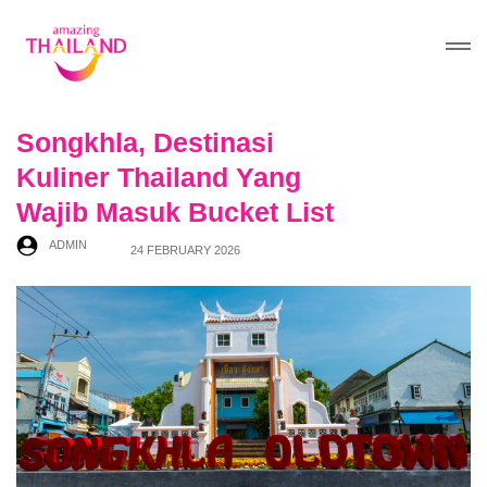
Songkhla, Destinasi
Kuliner Thailand Yang
Wajib Masuk Bucket List
ADMIN
24 FEBRUARY 2026