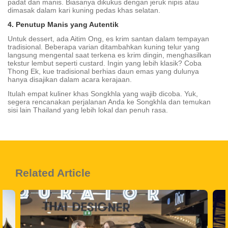
padat dan manis. Biasanya dikukus dengan jeruk nipis atau
dimasak dalam kari kuning pedas khas selatan.
4. Penutup Manis yang Autentik
Untuk dessert, ada Aitim Ong, es krim santan dalam tempayan
tradisional. Beberapa varian ditambahkan kuning telur yang
langsung mengental saat terkena es krim dingin, menghasilkan
tekstur lembut seperti custard. Ingin yang lebih klasik? Coba
Thong Ek, kue tradisional berhias daun emas yang dulunya
hanya disajikan dalam acara kerajaan.
Itulah empat kuliner khas Songkhla yang wajib dicoba. Yuk,
segera rencanakan perjalanan Anda ke Songkhla dan temukan
sisi lain Thailand yang lebih lokal dan penuh rasa.
Related Article