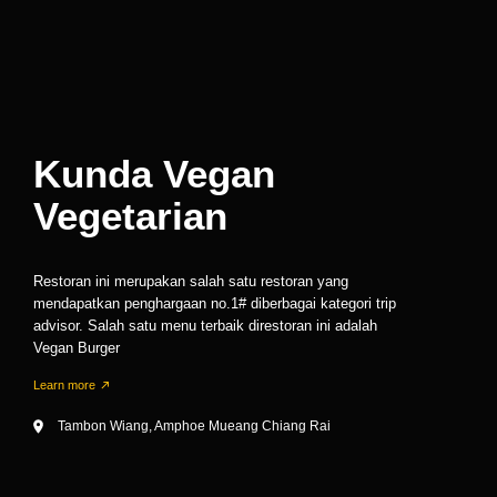
Kunda Vegan
Vegetarian
Restoran ini merupakan salah satu restoran yang
mendapatkan penghargaan no.1# diberbagai kategori trip
advisor. Salah satu menu terbaik direstoran ini adalah
Vegan Burger
Learn more
Tambon Wiang, Amphoe Mueang Chiang Rai