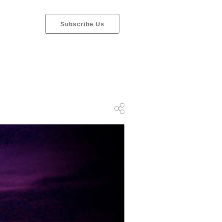
Subscribe Us