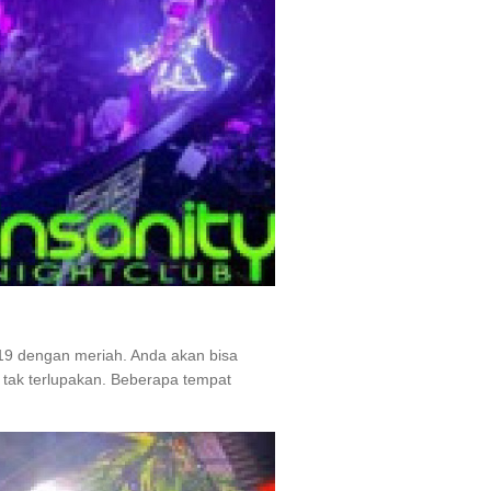
019 dengan meriah. Anda akan bisa
tak terlupakan. Beberapa tempat