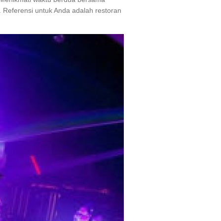
Referensi untuk Anda adalah restoran