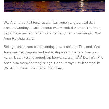
Wat Arun atau Kuil Fajar adalah kuil kuno yang berasal dari
Zaman Ayutthaya. Dulu disebut Wat Makok di Zaman Thonburi,
pada masa pemerintahan Raja Rama IV namanya menjadi Wat
Arun Ratchawararam.
Sebagai salah satu candi penting dalam sejarah Thailand, Wat
Arun memiliki pagoda berbentuk stupa yang bertatahkan ubin
keramik dan kerang mengkilap berwarna-warni
.Ã‚Â
Dari Wat Pho
Anda bisa menyeberangi sungai Chao Phraya untuk sampai ke
Wat Arun, melalui dermaga Tha Thien.